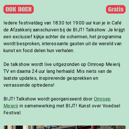
Gratis
Iedere festivaldag van 18:30 tot 19:00 uur kun je in Café
de Afzakkerij aanschuiven bij de BIJT! Talkshow. Je krijgt
een exclusief kijkje achter de schermen, het programma
wordt besproken, interessante gasten uit de wereld van
kunst en food delen hun verhalen.
De talkshow wordt live uitgezonden op Omroep Meierij
TV en daarna 24 uur lang herhaald. Mis niets van de
laatste updates, inspirerende gesprekken en
verrassende optredens!
BIJT! Talkshow wordt georganiseerd door
Omroep
Meierij
in samenwerking met BIJT! Kunst over Voedsel
Festival.